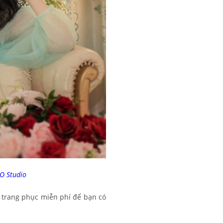
 Studio
 trang phục miễn phí để bạn có