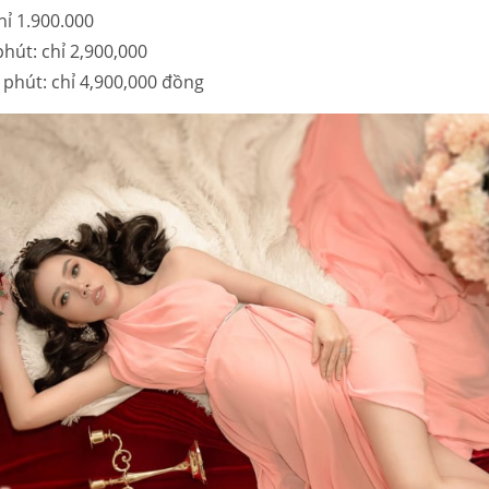
hỉ 1.900.000
hút: chỉ 2,900,000
 phút: chỉ 4,900,000 đồng